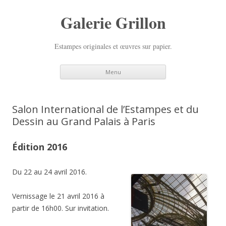
Galerie Grillon
Estampes originales et œuvres sur papier.
Aller
Menu
au
contenu
principal
Salon International de l’Estampes et du
Dessin au Grand Palais à Paris
Édition 2016
Du 22 au 24 avril 2016.
Vernissage le 21 avril 2016 à
partir de 16h00. Sur invitation.