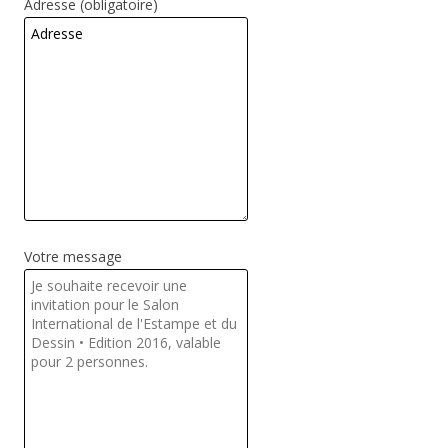
Adresse (obligatoire)
Votre message