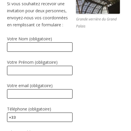
Si vous souhaitez recevoir une
invitation pour deux personnes,
envoyez-nous vos coordonnées
Grande verrière du Grand
en remplissant ce formulaire :
Palais
Votre Nom (obligatoire)
Votre Prénom (obligatoire)
Votre email (obligatoire)
Téléphone (obligatoire)