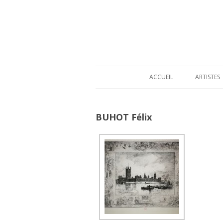
ACCUEIL
ARTISTES
BUHOT Félix