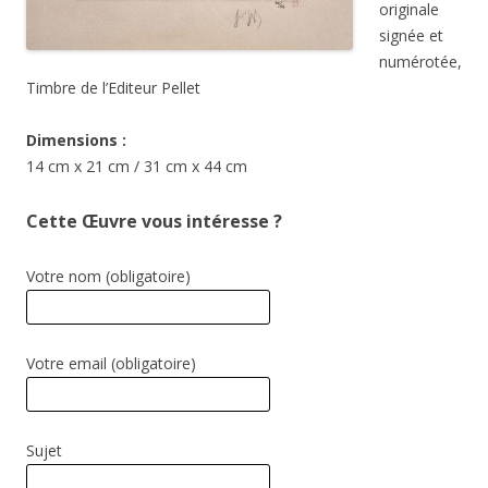
originale
signée et
numérotée,
Timbre de l’Editeur Pellet
Dimensions :
14 cm x 21 cm / 31 cm x 44 cm
Cette Œuvre vous intéresse ?
Votre nom (obligatoire)
Votre email (obligatoire)
Sujet