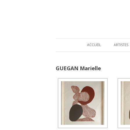
ACCUEIL
ARTISTES
GUEGAN Marielle